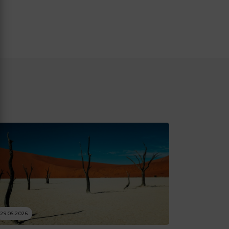
29.06.2026