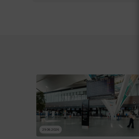
29.06.2026