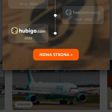
Ostatnio dodane
29.06.2026