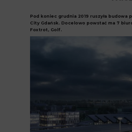
Pod koniec grudnia 2019 ruszyła budowa
City Gdańsk. Docelowo powstać ma 7 biurow
Foxtrot, Golf.