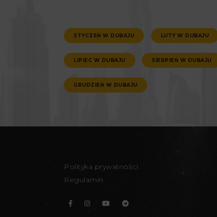
STYCZEŃ W DUBAJU
LUTY W DUBAJU
LIPIEC W DUBAJU
SIERPIEŃ W DUBAJU
GRUDZIEŃ W DUBAJU
Polityka prywatności
Regulamin