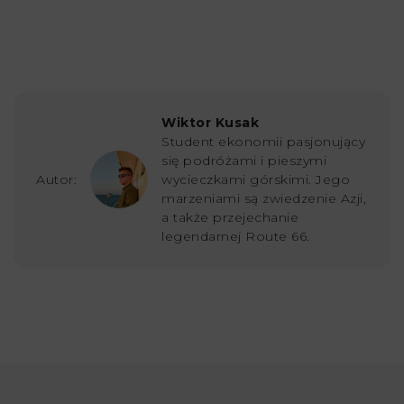
Wiktor Kusak
Student ekonomii pasjonujący
się podróżami i pieszymi
Autor:
wycieczkami górskimi. Jego
marzeniami są zwiedzenie Azji,
a także przejechanie
legendarnej Route 66.