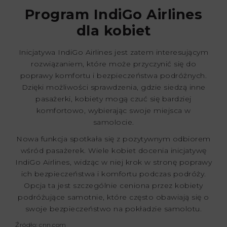
Program IndiGo Airlines
dla kobiet
Inicjatywa IndiGo Airlines jest zatem interesującym
rozwiązaniem, które może przyczynić się do
poprawy komfortu i bezpieczeństwa podróżnych.
Dzięki możliwości sprawdzenia, gdzie siedzą inne
pasażerki, kobiety mogą czuć się bardziej
komfortowo, wybierając swoje miejsca w
samolocie.
Nowa funkcja spotkała się z pozytywnym odbiorem
wśród pasażerek. Wiele kobiet docenia inicjatywę
IndiGo Airlines, widząc w niej krok w stronę poprawy
ich bezpieczeństwa i komfortu podczas podróży.
Opcja ta jest szczególnie ceniona przez kobiety
podróżujące samotnie, które często obawiają się o
swoje bezpieczeństwo na pokładzie samolotu.
Źródło: cnn.com