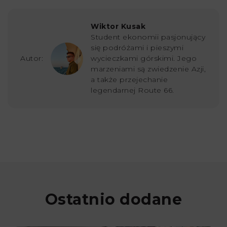
Wiktor Kusak
Student ekonomii pasjonujący
się podróżami i pieszymi
Autor:
wycieczkami górskimi. Jego
marzeniami są zwiedzenie Azji,
a także przejechanie
legendarnej Route 66.
Ostatnio dodane