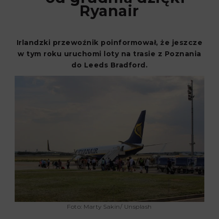
Ryanair
Irlandzki przewoźnik poinformował, że jeszcze
w tym roku uruchomi loty na trasie z Poznania
do Leeds Bradford.
Foto: Marty Sakin/ Unsplash