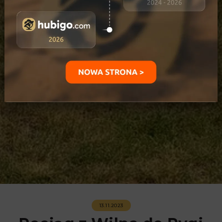
13.11.2023