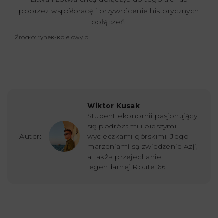
poprzez współpracę i przywrócenie historycznych
połączeń.
Źródło: rynek-kolejowy.pl
Wiktor Kusak
Student ekonomii pasjonujący
się podróżami i pieszymi
Autor:
wycieczkami górskimi. Jego
marzeniami są zwiedzenie Azji,
a także przejechanie
legendarnej Route 66.