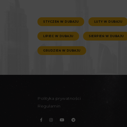
STYCZEŃ W DUBAJU
LUTY W DUBAJU
LIPIEC W DUBAJU
SIERPIEŃ W DUBAJU
GRUDZIEŃ W DUBAJU
Polityka prywatności
Regulamin