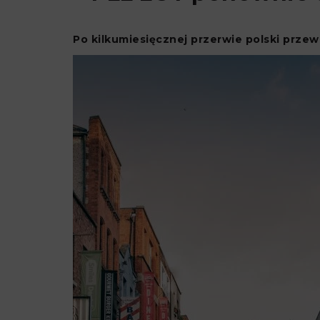
Po kilkumiesięcznej przerwie polski przewoź