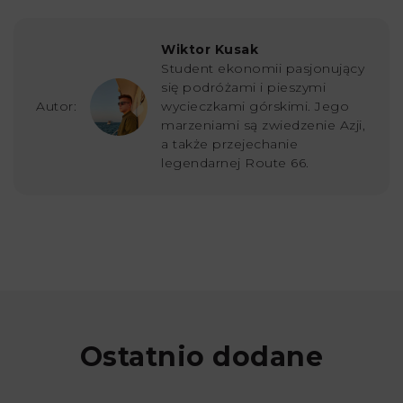
Wiktor Kusak
Student ekonomii pasjonujący
się podróżami i pieszymi
Autor:
wycieczkami górskimi. Jego
marzeniami są zwiedzenie Azji,
a także przejechanie
legendarnej Route 66.
Ostatnio dodane