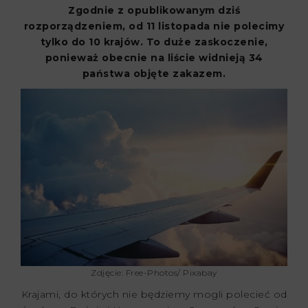
Zgodnie z opublikowanym dziś
rozporządzeniem, od 11 listopada nie polecimy
tylko do 10 krajów. To duże zaskoczenie,
ponieważ obecnie na liście widnieją 34
państwa objęte zakazem.
Zdjęcie: Free-Photos/ Pixabay
Krajami, do których nie będziemy mogli polecieć od