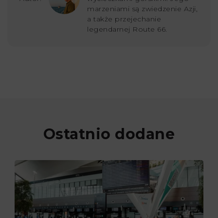
marzeniami są zwiedzenie Azji,
a także przejechanie
legendarnej Route 66.
Ostatnio dodane