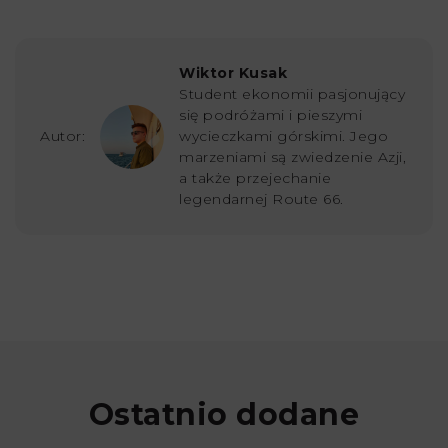
Wiktor Kusak
Student ekonomii pasjonujący
się podróżami i pieszymi
Autor:
wycieczkami górskimi. Jego
marzeniami są zwiedzenie Azji,
a także przejechanie
legendarnej Route 66.
Ostatnio dodane