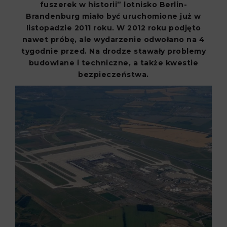
fuszerek w historii” lotnisko Berlin-
Brandenburg miało być uruchomione już w
listopadzie 2011 roku.
W 2012 roku podjęto
nawet próbę, ale wydarzenie odwołano na 4
tygodnie przed. Na drodze stawały problemy
budowlane i techniczne, a także kwestie
bezpieczeństwa.