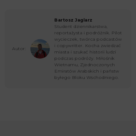
Bartosz Jaglarz
Student dziennikarstwa,
reportażysta i podróżnik. Pilot
wycieczek, twórca podcastów
i copywritter. Kocha zwiedzać
Autor:
miasta i szukać historii ludzi
podczas podróży. Miłośnik
Wietnamu, Zjednoczonych
Emiratów Arabskich i państw
byłego Bloku Wschodniego.