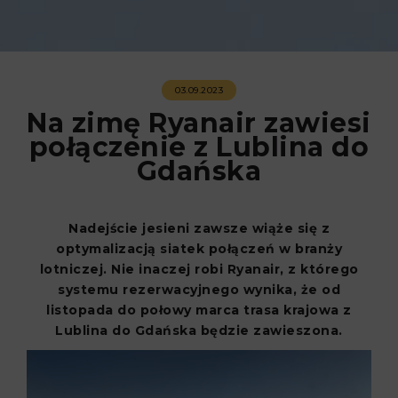
03.09.2023
Na zimę Ryanair zawiesi
połączenie z Lublina do
Gdańska
Nadejście jesieni zawsze wiąże się z
optymalizacją siatek połączeń w branży
lotniczej. Nie inaczej robi Ryanair, z którego
systemu rezerwacyjnego wynika, że od
listopada do połowy marca trasa krajowa z
Lublina do Gdańska będzie zawieszona.