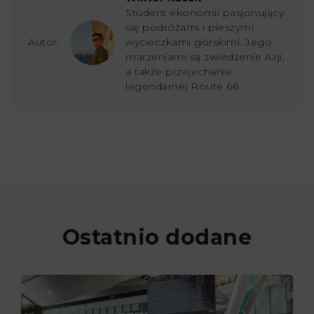
Student ekonomii pasjonujący
się podróżami i pieszymi
Autor:
wycieczkami górskimi. Jego
marzeniami są zwiedzenie Azji,
a także przejechanie
legendarnej Route 66.
Ostatnio dodane