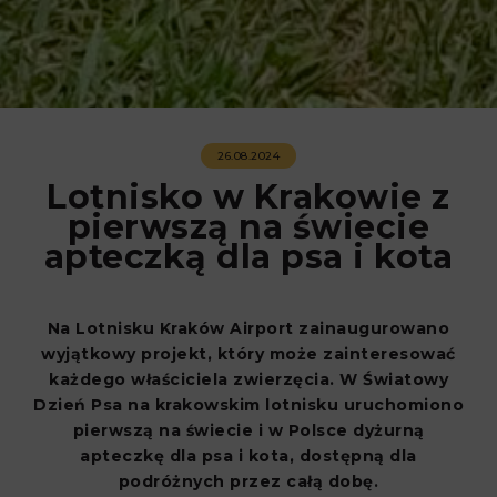
26.08.2024
Lotnisko w Krakowie z
pierwszą na świecie
apteczką dla psa i kota
Na Lotnisku Kraków Airport zainaugurowano
wyjątkowy projekt, który może zainteresować
każdego właściciela zwierzęcia. W Światowy
Dzień Psa na krakowskim lotnisku uruchomiono
pierwszą na świecie i w Polsce dyżurną
apteczkę dla psa i kota, dostępną dla
podróżnych przez całą dobę.