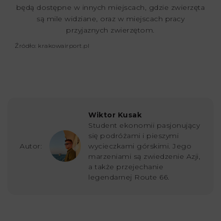
będą dostępne w innych miejscach, gdzie zwierzęta
są mile widziane, oraz w miejscach pracy
przyjaznych zwierzętom.
Źródło: krakowairport.pl
Wiktor Kusak
Student ekonomii pasjonujący
się podróżami i pieszymi
Autor:
wycieczkami górskimi. Jego
marzeniami są zwiedzenie Azji,
a także przejechanie
legendarnej Route 66.