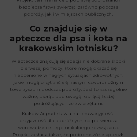
bezpieczeństwa zwierząt, zarówno podczas
podróży, jak i w miejscach publicznych.
Co znajduje się w
apteczce dla psa i kota na
krakowskim lotnisku?
W apteczce znajdują się specjalnie dobrane środki
pierwszej pomocy, które mogą okazać się
nieocenione w nagłych sytuacjach zdrowotnych,
jakie mogą przytrafić się naszym czworonożnym
towarzyszom podczas podróży. Jest to szczególnie
ważne, biorąc pod uwagę rosnącą liczbę
podróżujących ze zwierzętami.
Kraków Airport stawia na innowacyjność i
przyjazność dla podróżnych, co potwierdza
wprowadzenie tego unikalnego rozwiązania.
Projekt zakłada także, że podobne żółte apteczki