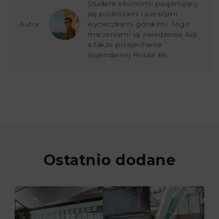
Student ekonomii pasjonujący
się podróżami i pieszymi
Autor:
wycieczkami górskimi. Jego
marzeniami są zwiedzenie Azji,
a także przejechanie
legendarnej Route 66.
Ostatnio dodane