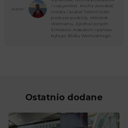
i copywritter. Kocha zwiedzać
Autor:
miasta i szukać historii ludzi
podczas podróży. Miłośnik
Wietnamu, Zjednoczonych
Emiratów Arabskich i państw
byłego Bloku Wschodniego.
Ostatnio dodane