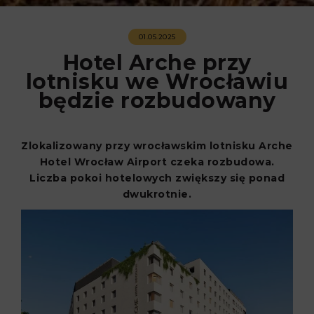
01.05.2025
Hotel Arche przy
lotnisku we Wrocławiu
będzie rozbudowany
Zlokalizowany przy wrocławskim lotnisku Arche
Hotel Wrocław Airport czeka rozbudowa.
Liczba pokoi hotelowych zwiększy się ponad
dwukrotnie.