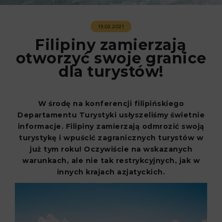
19.02.2021
Filipiny zamierzają
otworzyć swoje granice
dla turystów!
W środę na konferencji filipińskiego
Departamentu Turystyki usłyszeliśmy świetnie
informacje. Filipiny zamierzają odmrozić swoją
turystykę i wpuścić zagranicznych turystów w
już tym roku! Oczywiście na wskazanych
warunkach, ale nie tak restrykcyjnych, jak w
innych krajach azjatyckich.