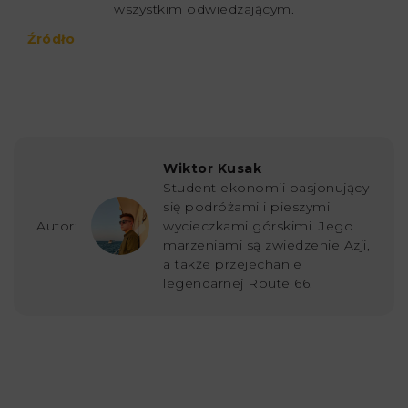
wszystkim odwiedzającym.
Źródło
Wiktor Kusak
Student ekonomii pasjonujący
się podróżami i pieszymi
Autor:
wycieczkami górskimi. Jego
marzeniami są zwiedzenie Azji,
a także przejechanie
legendarnej Route 66.