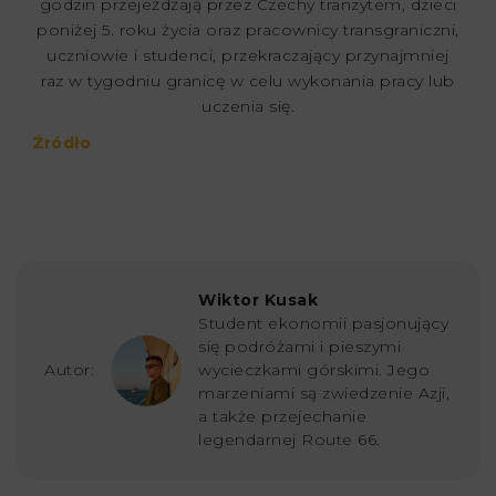
godzin przejeżdżają przez Czechy tranzytem, dzieci
poniżej 5. roku życia oraz pracownicy transgraniczni,
uczniowie i studenci, przekraczający przynajmniej
raz w tygodniu granicę w celu wykonania pracy lub
uczenia się.
Źródło
Wiktor Kusak
Student ekonomii pasjonujący
się podróżami i pieszymi
Autor:
wycieczkami górskimi. Jego
marzeniami są zwiedzenie Azji,
a także przejechanie
legendarnej Route 66.