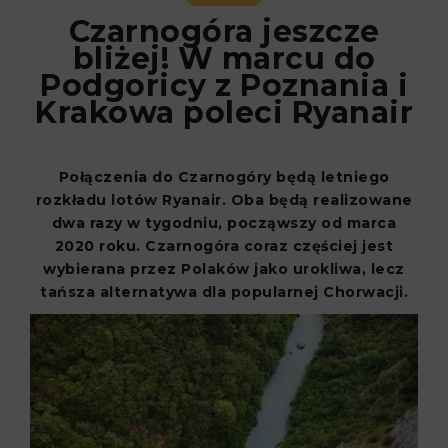
Czarnogóra jeszcze
bliżej! W marcu do
Podgoricy z Poznania i
Krakowa poleci Ryanair
Połączenia do Czarnogóry będą letniego
rozkładu lotów Ryanair.
Oba będą realizowane
dwa razy w tygodniu, począwszy od marca
2020 roku.
Czarnogóra coraz częściej jest
wybierana przez Polaków jako urokliwa, lecz
tańsza alternatywa dla popularnej Chorwacji.