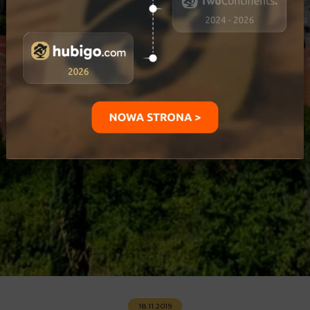
18.11.2019