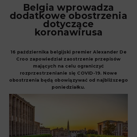
Belgia wprowadza
dodatkowe obostrzenia
dotyczące
koronawirusa
16 października belgijski premier Alexander De
Croo zapowiedział zaostrzenie przepisów
mających na celu ograniczyć
rozprzestrzenianie się COVID-19. Nowe
obostrzenia będą obowiązywać od najbliższego
poniedziałku.