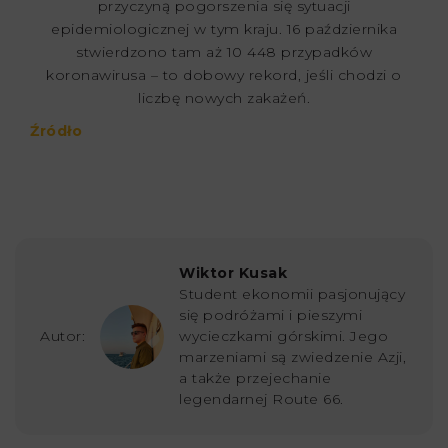
przyczyną pogorszenia się sytuacji
epidemiologicznej w tym kraju. 16 października
stwierdzono tam aż 10 448 przypadków
koronawirusa – to dobowy rekord, jeśli chodzi o
liczbę nowych zakażeń.
Źródło
Wiktor Kusak
Student ekonomii pasjonujący
się podróżami i pieszymi
Autor:
wycieczkami górskimi. Jego
marzeniami są zwiedzenie Azji,
a także przejechanie
legendarnej Route 66.