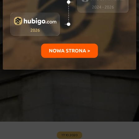
17.10.2020