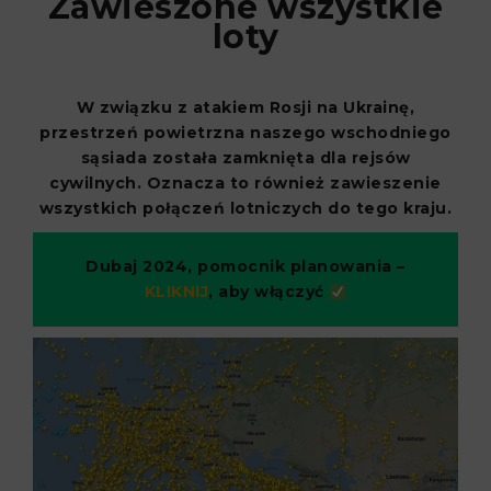
Zawieszone wszystkie
loty
W związku z atakiem Rosji na Ukrainę,
przestrzeń powietrzna naszego wschodniego
sąsiada została zamknięta dla rejsów
cywilnych. Oznacza to również zawieszenie
wszystkich połączeń lotniczych do tego kraju.
Dubaj 2024, pomocnik planowania –
KLIKNIJ
, aby włączyć