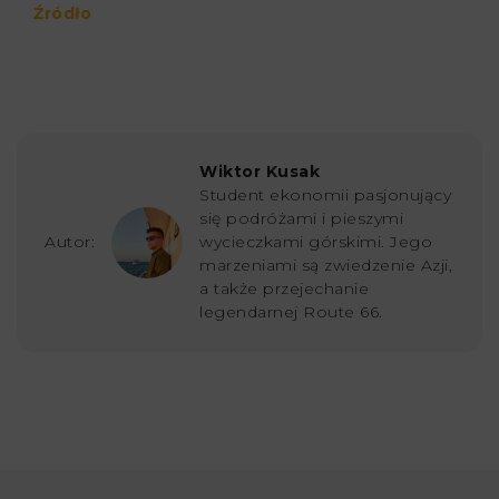
Źródło
Wiktor Kusak
Student ekonomii pasjonujący
się podróżami i pieszymi
Autor:
wycieczkami górskimi. Jego
marzeniami są zwiedzenie Azji,
a także przejechanie
legendarnej Route 66.