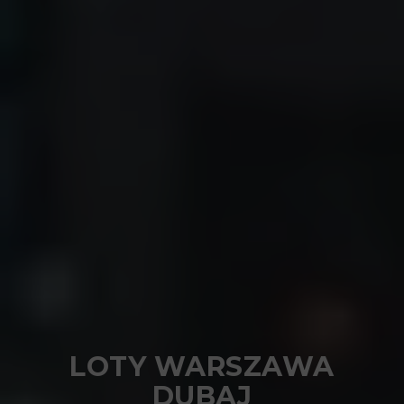
LOTY WARSZAWA
DUBAJ