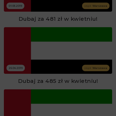
01.05.2019
skąd:
Warszawa
Dubaj za 481 zł w kwietniu!
26.04.2019
skąd:
Warszawa
Dubaj za 485 zł w kwietniu!