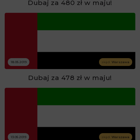
Dubaj za 480 zł w maju!
18.05.2019
skąd:
Warszawa
Dubaj za 478 zł w maju!
13.05.2019
skąd:
Warszawa