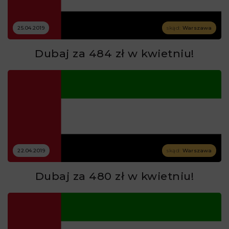
25.04.2019
skąd:
Warszawa
Dubaj za 484 zł w kwietniu!
22.04.2019
skąd:
Warszawa
Dubaj za 480 zł w kwietniu!