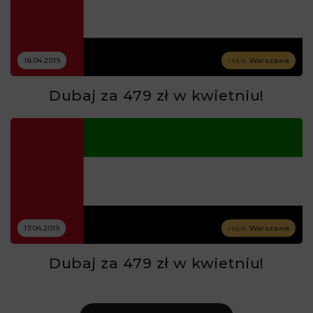
18.04.2019
skąd:
Warszawa
Dubaj za 479 zł w kwietniu!
17.04.2019
skąd:
Warszawa
Dubaj za 479 zł w kwietniu!